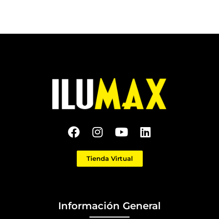
Tienda Virtual
Información General