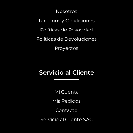
Nosotros
Términos y Condiciones
Políticas de Privacidad
Políticas de Devoluciones
Proyectos
Servicio al Cliente
Mi Cuenta
Mis Pedidos
Contacto
Servicio al Cliente SAC